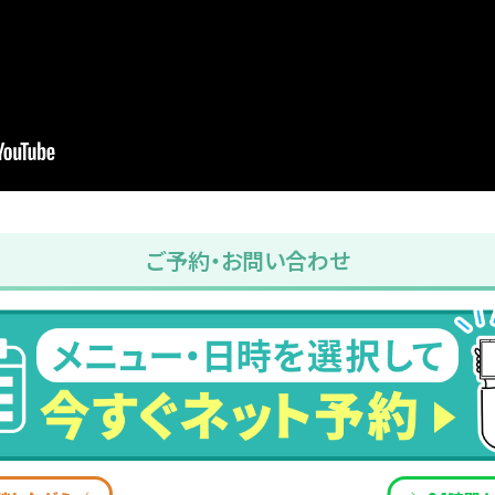
ご予約・お問い合わせ